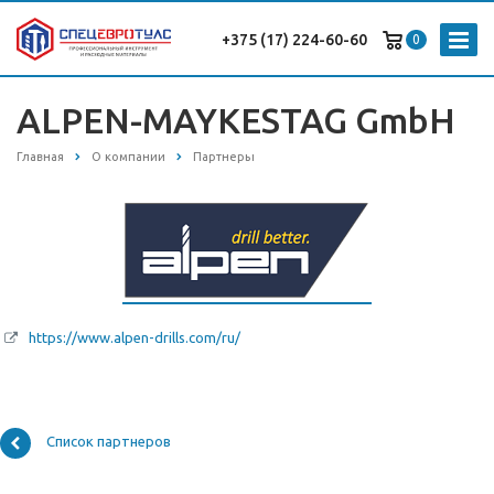
+375 (17) 224-60-60
0
ALPEN-MAYKESTAG GmbH
Главная
О компании
Партнеры
https://www.alpen-drills.com/ru/
Список партнеров