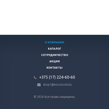
О КОМПАНИИ
КАТАЛОГ
СОТРУДНИЧЕСТВО
АКЦИИ
КОНТАКТЫ
+375 (17) 224-60-60
shop1@eurotools.by
© 2026 Все права защищены.